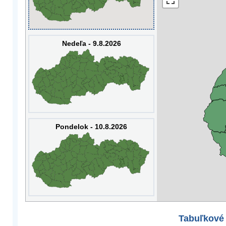
Nedeľa - 9.8.2026
Pondelok - 10.8.2026
Tabuľkové 