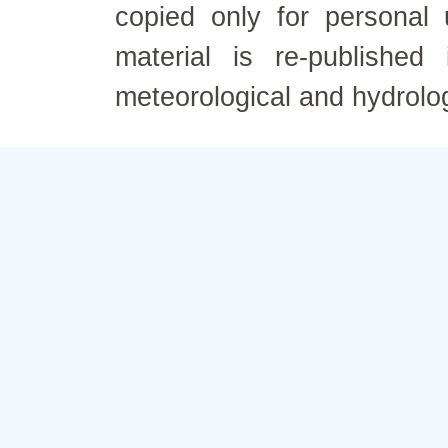
copied only for personal
material is re-published
meteorological and hydrolo