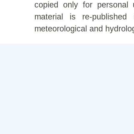
copied only for personal
material is re-published
meteorological and hydrolo