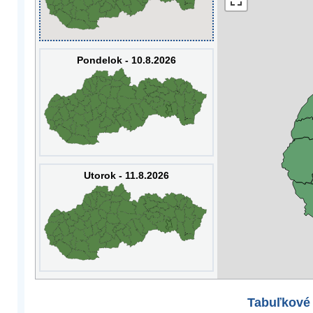
Pondelok - 10.8.2026
Utorok - 11.8.2026
Tabuľkové 