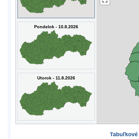
Pondelok - 10.8.2026
Utorok - 11.8.2026
Tabuľkové 