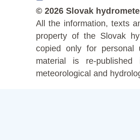
© 2026 Slovak hydrometeo
All the information, texts
property of the Slovak h
copied only for personal
material is re-published
meteorological and hydrolo