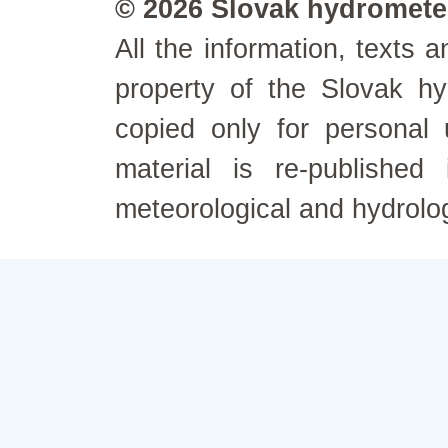
© 2026 Slovak hydrometeo
All the information, texts
property of the Slovak h
copied only for personal
material is re-published
meteorological and hydrolo