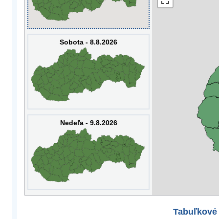
Sobota - 8.8.2026
Nedeľa - 9.8.2026
Tabuľkové 