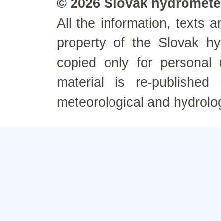
© 2026 Slovak hydrometeo
All the information, texts
property of the Slovak h
copied only for personal
material is re-published
meteorological and hydrolo