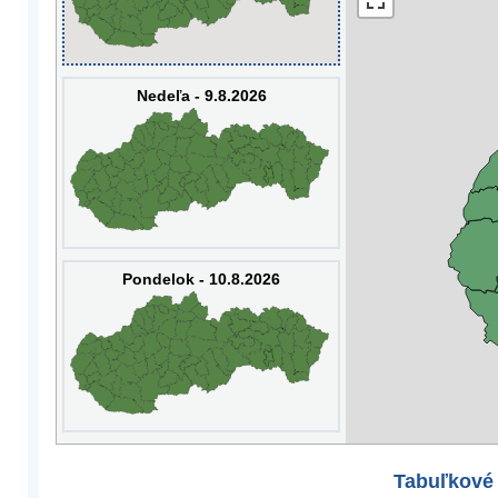
Nedeľa - 9.8.2026
Pondelok - 10.8.2026
Tabuľkové 