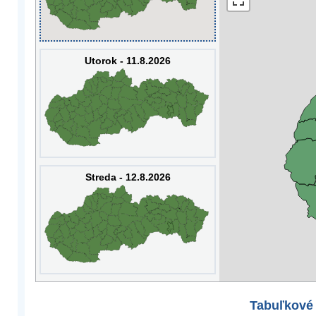
Utorok - 11.8.2026
Streda - 12.8.2026
Tabuľkové 