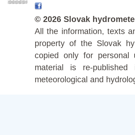
© 2026 Slovak hydrometeo
All the information, texts
property of the Slovak h
copied only for personal
material is re-published
meteorological and hydrolo