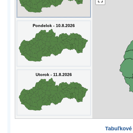
Pondelok - 10.8.2026
Utorok - 11.8.2026
Tabuľkové 