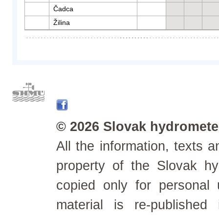
Čadca
Žilina
© 2026 Slovak hydrometeo
All the information, texts
property of the Slovak h
copied only for personal
material is re-published