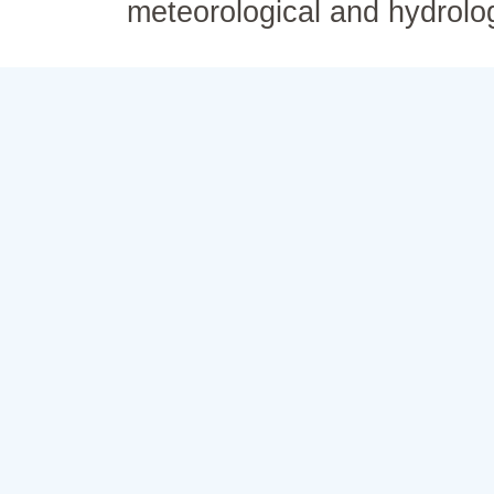
meteorological and hydrolo