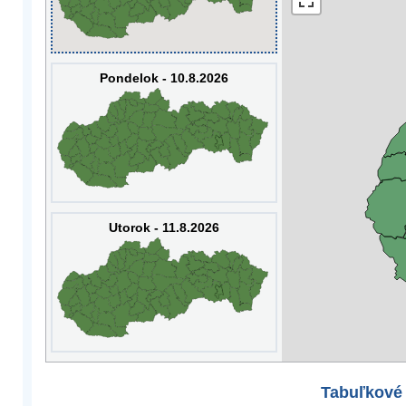
Pondelok - 10.8.2026
Utorok - 11.8.2026
Tabuľkové 