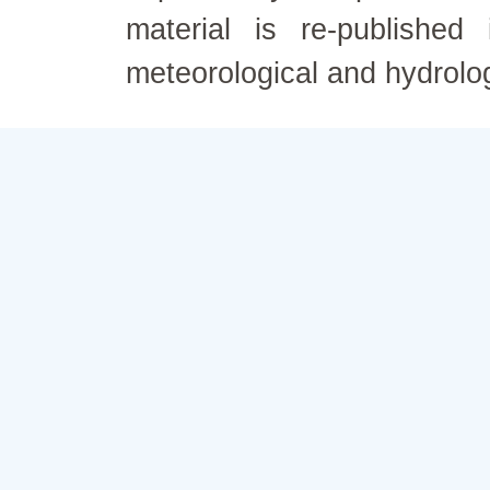
material is re-published
meteorological and hydrolo