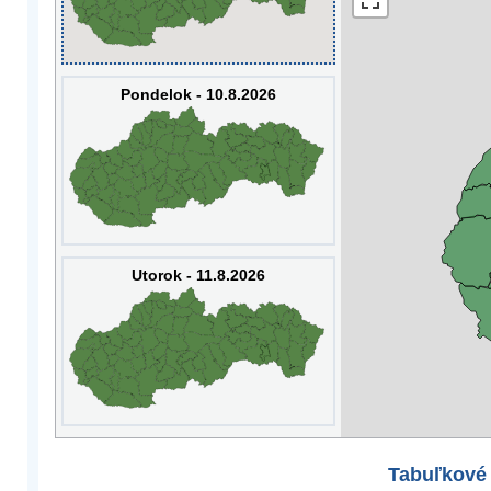
Pondelok - 10.8.2026
Utorok - 11.8.2026
Tabuľkové 