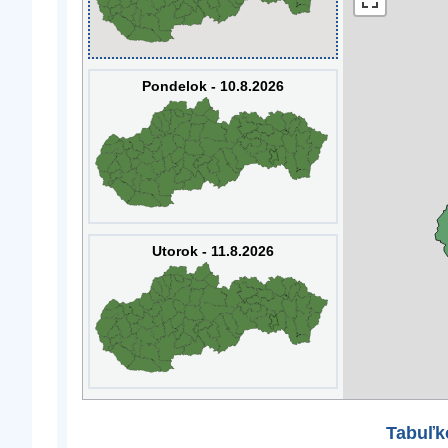
Pondelok - 10.8.2026
Utorok - 11.8.2026
Tabuľk