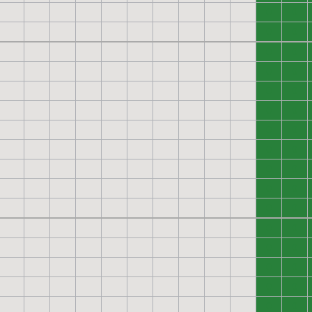
0
0
0
0
0
0
0
0
0
0
0
0
0
0
0
0
0
0
0
0
0
0
0
0
0
0
0
0
0
0
0
0