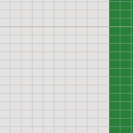
0
0
0
0
0
0
0
0
0
0
0
0
0
0
0
0
0
0
0
0
0
0
0
0
0
0
0
0
0
0
0
0