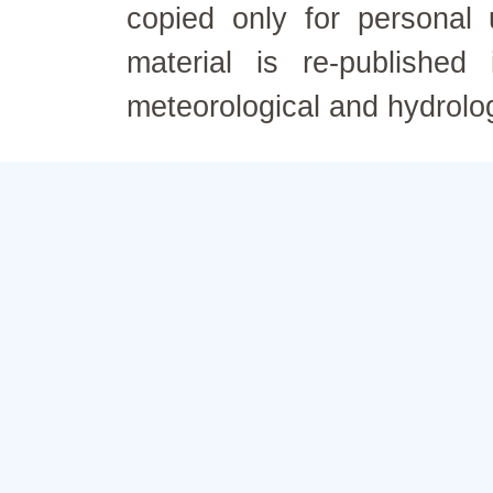
copied only for personal
material is re-published
meteorological and hydrolo