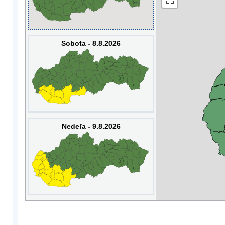
Sobota - 8.8.2026
Nedeľa - 9.8.2026