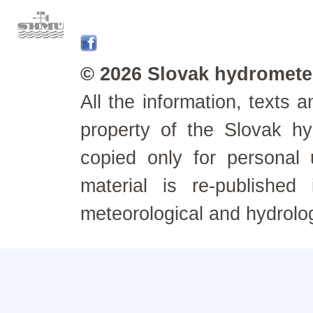
© 2026 Slovak hydrometeo
All the information, texts
property of the Slovak h
copied only for personal
material is re-published
meteorological and hydrolo