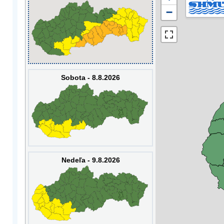
−
Sobota - 8.8.2026
Nedeľa - 9.8.2026