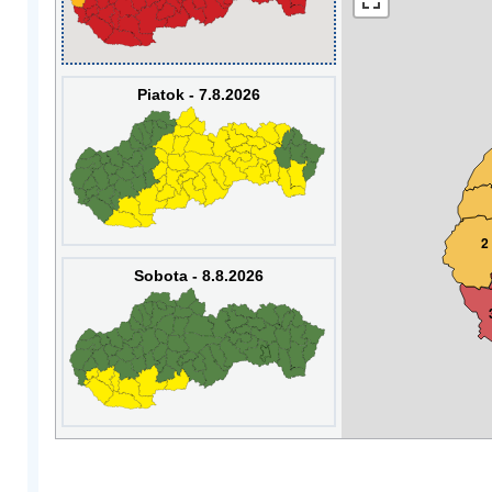
Piatok - 7.8.2026
2
Sobota - 8.8.2026