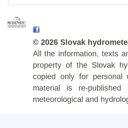
© 2026 Slovak hydrometeo
All the information, texts
property of the Slovak h
copied only for personal
material is re-published
meteorological and hydrolo