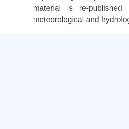
material is re-published
meteorological and hydrolo