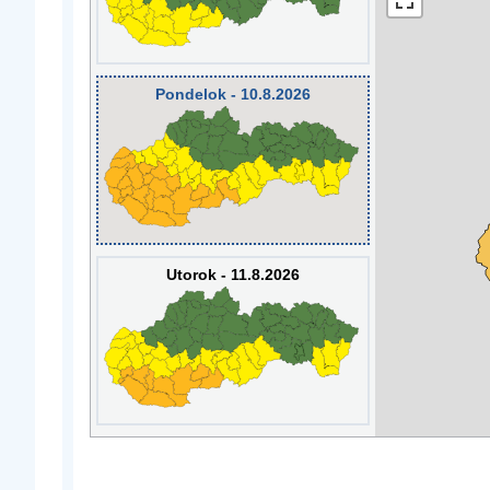
Pondelok - 10.8.2026
Utorok - 11.8.2026