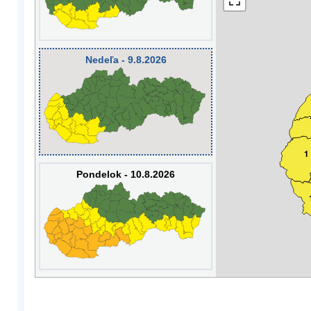
Nedeľa - 9.8.2026
1
Pondelok - 10.8.2026