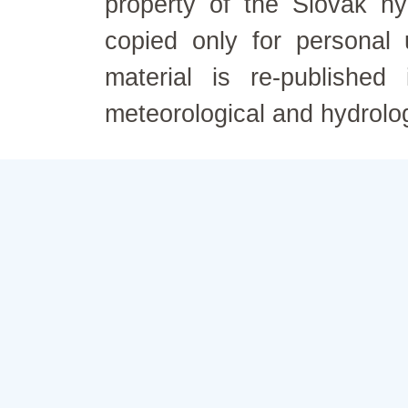
property of the Slovak h
copied only for personal
material is re-published
meteorological and hydrolo