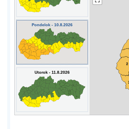
Pondelok - 10.8.2026
2
Utorok - 11.8.2026