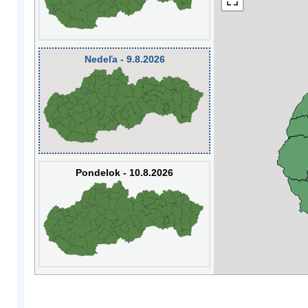
Nedeľa - 9.8.2026
Pondelok - 10.8.2026