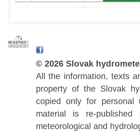
© 2026 Slovak hydrometeo
All the information, texts
property of the Slovak h
copied only for personal
material is re-published
meteorological and hydrolo