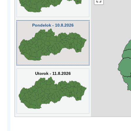
Pondelok - 10.8.2026
Utorok - 11.8.2026