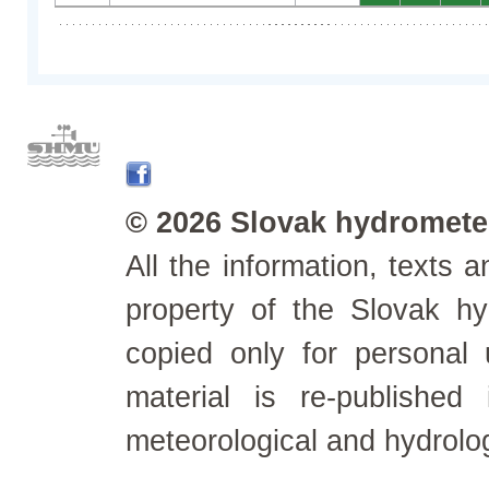
© 2026 Slovak hydrometeo
All the information, texts
property of the Slovak h
copied only for personal
material is re-published
meteorological and hydrolo