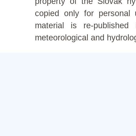
property of the Slovak h
copied only for personal
material is re-published
meteorological and hydrolo