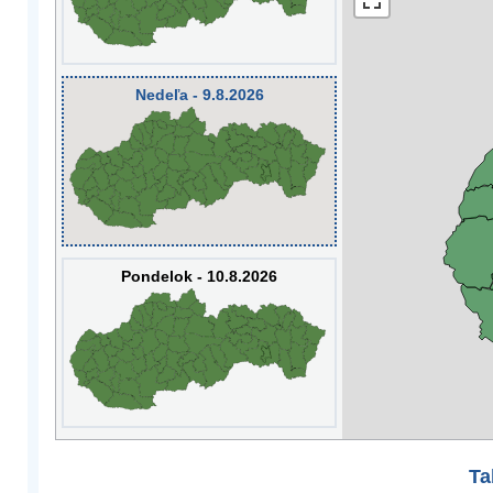
Nedeľa - 9.8.2026
Pondelok - 10.8.2026
Ta