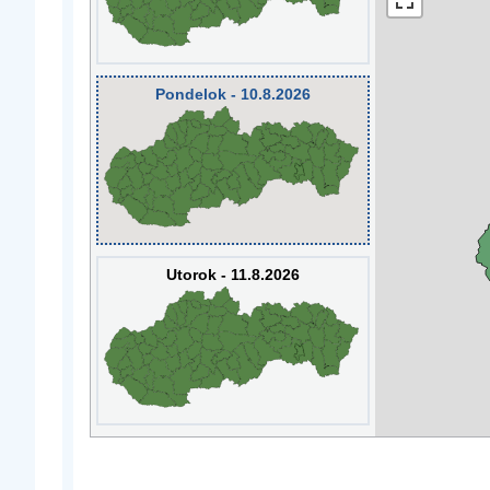
Pondelok - 10.8.2026
Utorok - 11.8.2026