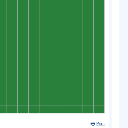
0
0
0
0
0
0
0
0
0
0
0
0
0
0
0
0
0
0
0
0
0
0
0
0
0
0
0
0
0
0
0
0
0
0
0
0
0
0
0
0
0
0
0
0
0
0
0
0
0
0
0
0
0
0
0
0
0
0
0
0
0
0
0
0
0
0
0
0
0
0
0
0
0
0
0
0
0
0
0
0
0
0
0
0
0
0
0
0
0
0
0
0
0
0
0
0
0
0
0
0
0
0
0
0
0
0
0
0
0
0
0
0
0
0
0
0
0
0
0
0
0
0
0
0
0
0
0
0
0
0
0
0
0
0
0
0
0
0
0
0
Print