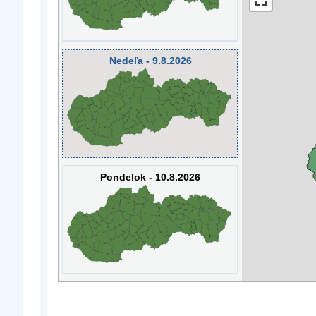
Nedeľa - 9.8.2026
Pondelok - 10.8.2026