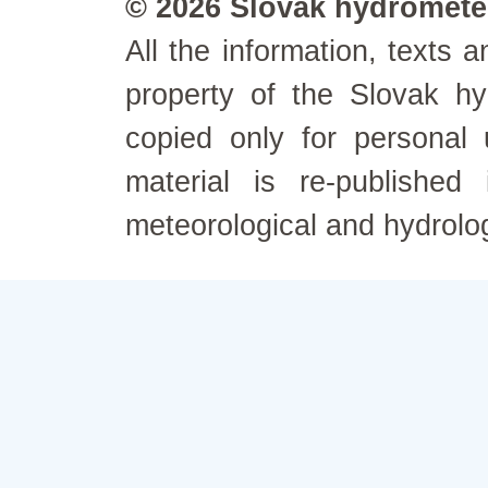
© 2026 Slovak hydrometeo
All the information, texts
property of the Slovak h
copied only for personal
material is re-published
meteorological and hydrolo