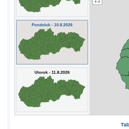
Pondelok - 10.8.2026
Utorok - 11.8.2026
Tab