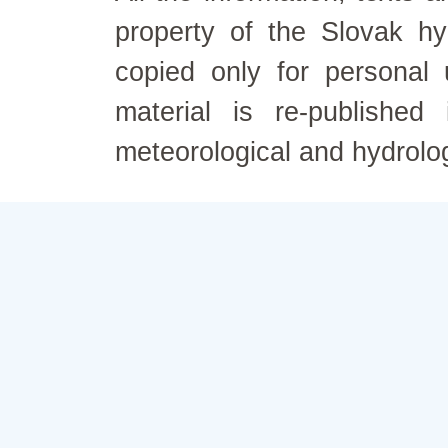
property of the Slovak h
copied only for personal
material is re-published
meteorological and hydrolo