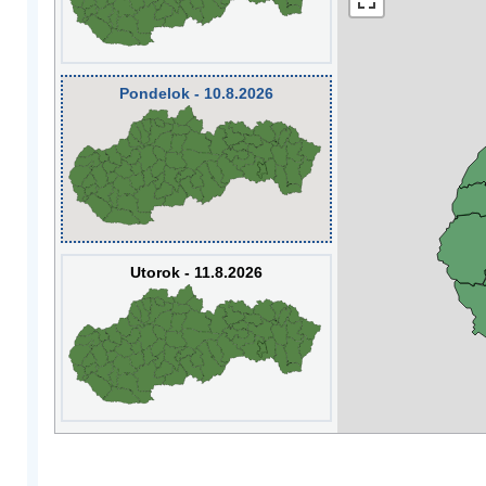
Pondelok - 10.8.2026
Utorok - 11.8.2026