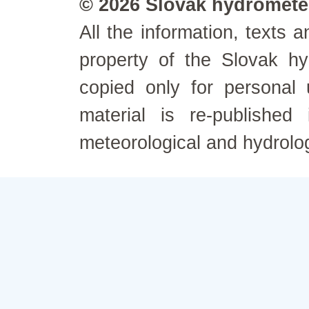
© 2026 Slovak hydrometeo
All the information, texts
property of the Slovak h
copied only for personal
material is re-published
meteorological and hydrolo