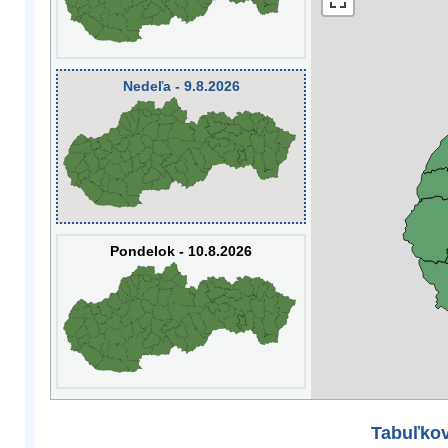
Nedeľa - 9.8.2026
Pondelok - 10.8.2026
Tabuľkov