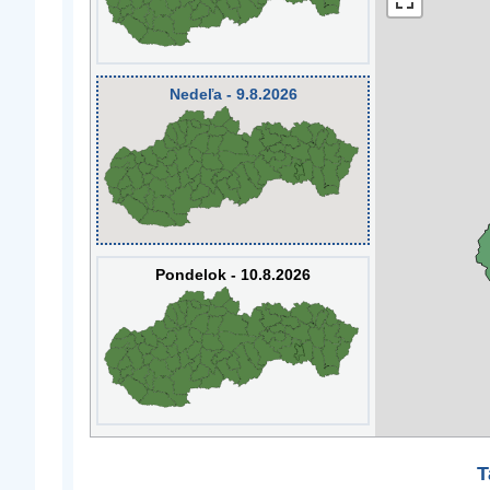
Nedeľa - 9.8.2026
Pondelok - 10.8.2026
T