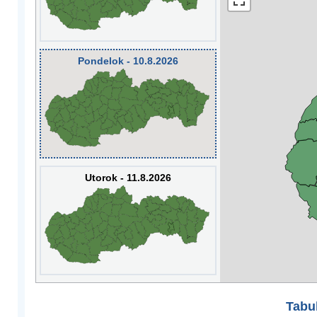
Pondelok - 10.8.2026
Utorok - 11.8.2026
Tabuľ