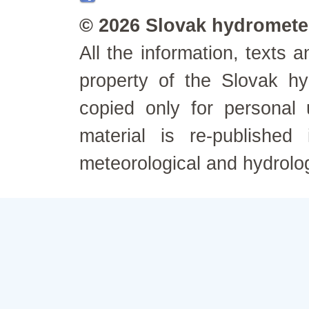
© 2026 Slovak hydrometeo
All the information, texts
property of the Slovak h
copied only for personal
material is re-published
meteorological and hydrolo