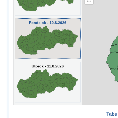
Pondelok - 10.8.2026
Utorok - 11.8.2026
Tabuľ