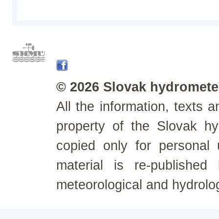
© 2026 Slovak hydrometeo
All the information, texts
property of the Slovak h
copied only for personal
material is re-published
meteorological and hydrolo