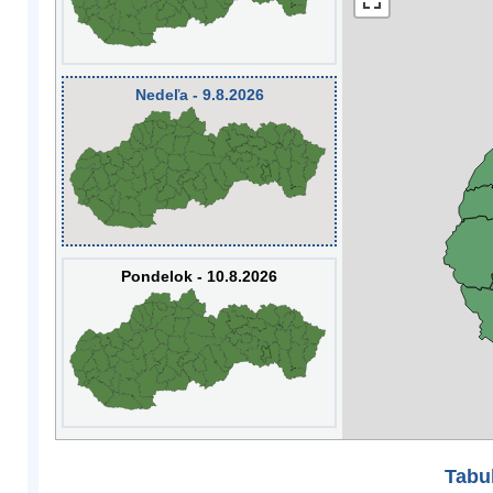
Nedeľa - 9.8.2026
Pondelok - 10.8.2026
Tabuľ