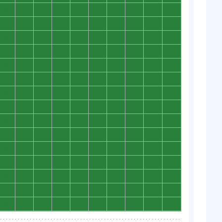
0
0
0
0
0
0
0
0
0
0
0
0
0
0
0
0
0
0
0
0
0
0
0
0
0
0
0
0
0
0
0
0
0
0
0
0
0
0
0
0
0
0
0
0
0
0
0
0
0
0
0
0
0
0
0
0
0
0
0
0
0
0
0
0
0
0
0
0
0
0
0
0
0
0
0
0
0
0
0
0
0
0
0
0
0
0
0
0
0
0
0
0
0
0
0
0
0
0
0
0
0
0
0
0
0
0
0
0
0
0
0
0
0
0
0
0
0
0
0
0
0
0
0
0
0
0
0
0
0
0
0
0
0
0
0
0
0
0
0
0
0
0
0
0
0
0
0
0
0
0