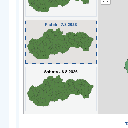
Piatok - 7.8.2026
Sobota - 8.8.2026
T