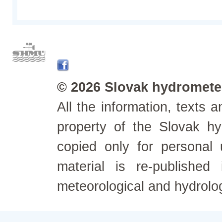
© 2026 Slovak hydrometeo
All the information, texts
property of the Slovak h
copied only for personal
material is re-published
meteorological and hydrolo