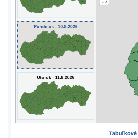
Pondelok - 10.8.2026
Utorok - 11.8.2026
Tabuľkové 