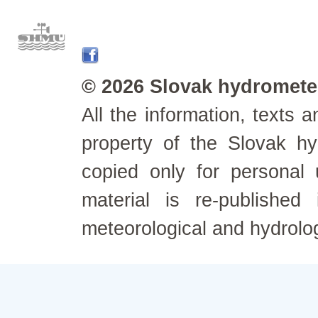
© 2026 Slovak hydrometeo
All the information, texts
property of the Slovak h
copied only for personal
material is re-published
meteorological and hydrolo