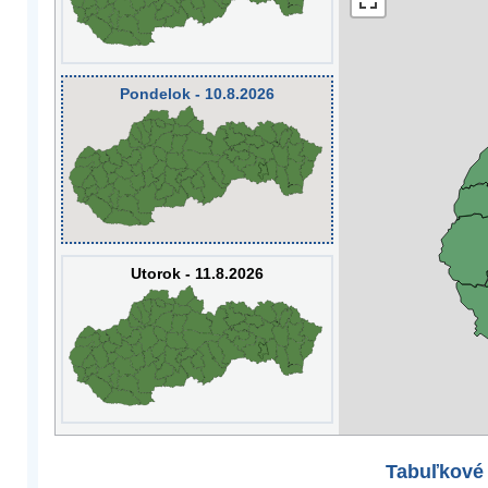
Pondelok - 10.8.2026
Utorok - 11.8.2026
Tabuľkové 