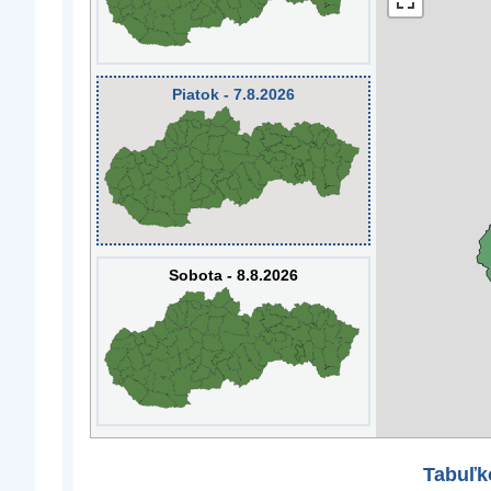
Piatok - 7.8.2026
Sobota - 8.8.2026
Tabuľk