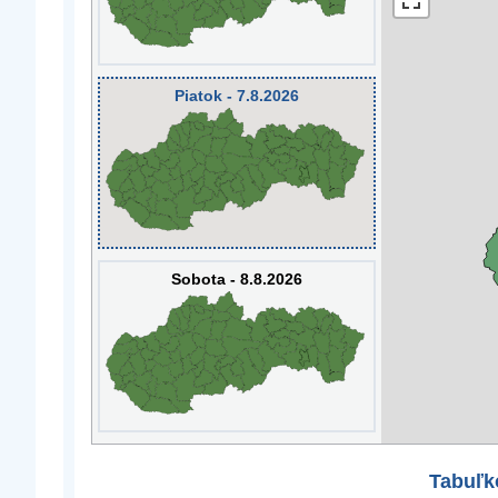
Piatok - 7.8.2026
Sobota - 8.8.2026
Tabuľk