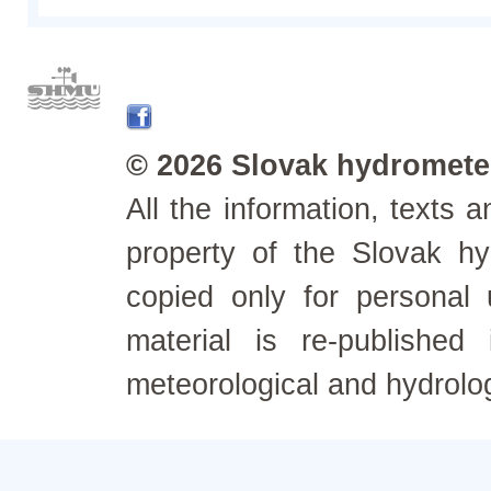
© 2026 Slovak hydrometeo
All the information, texts
property of the Slovak h
copied only for personal
material is re-published
meteorological and hydrolo