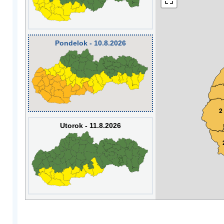
Pondelok - 10.8.2026
2
Utorok - 11.8.2026