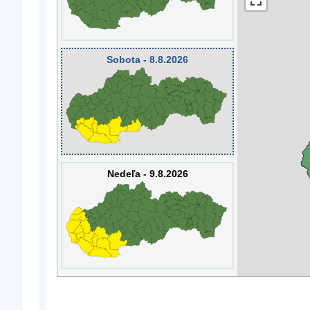
Sobota - 8.8.2026
Nedeľa - 9.8.2026