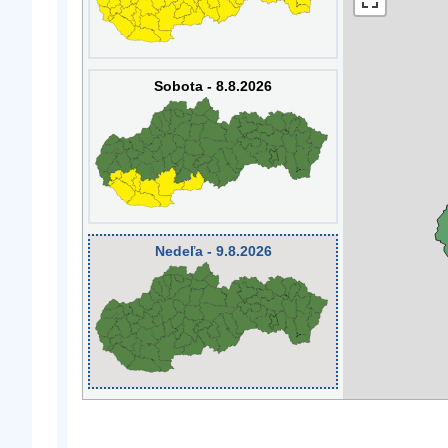
Sobota - 8.8.2026
Nedeľa - 9.8.2026