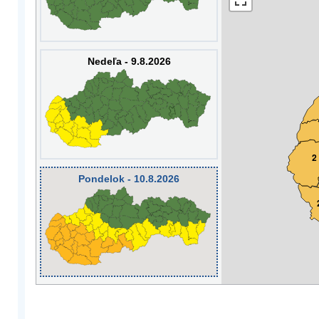
Nedeľa - 9.8.2026
2
Pondelok - 10.8.2026