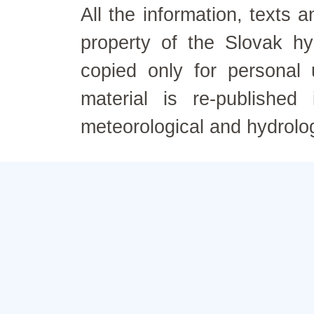
All the information, texts
property of the Slovak h
copied only for personal
material is re-published
meteorological and hydrolo