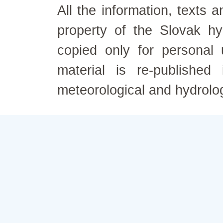
All the information, texts
property of the Slovak h
copied only for personal
material is re-published
meteorological and hydrolo