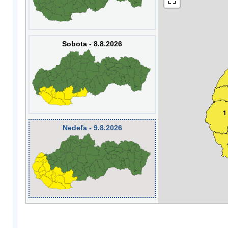
Sobota - 8.8.2026
1
Nedeľa - 9.8.2026