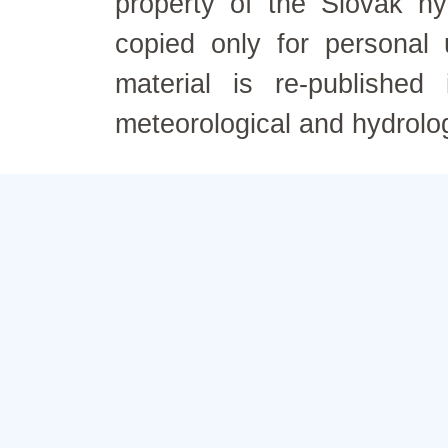
property of the Slovak h
copied only for personal
material is re-published
meteorological and hydrolo