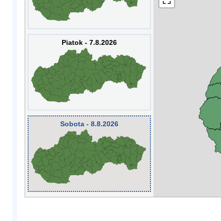
Piatok - 7.8.2026
Sobota - 8.8.2026