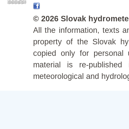
© 2026 Slovak hydrometeo
All the information, texts
property of the Slovak h
copied only for personal
material is re-published
meteorological and hydrolo