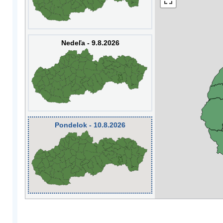
Nedeľa - 9.8.2026
Pondelok - 10.8.2026