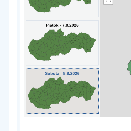
Piatok - 7.8.2026
Sobota - 8.8.2026