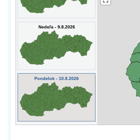
Nedeľa - 9.8.2026
Pondelok - 10.8.2026