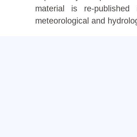
material is re-published
meteorological and hydrolo