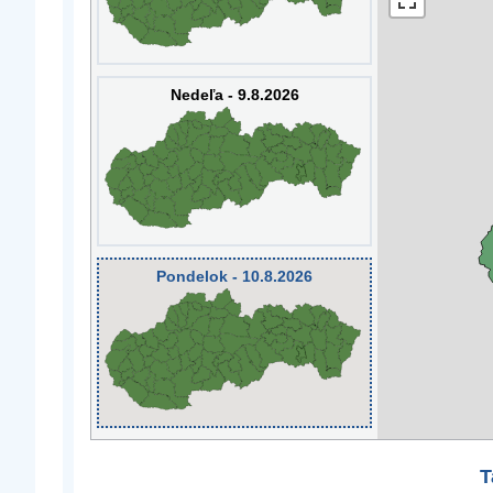
Nedeľa - 9.8.2026
Pondelok - 10.8.2026
T