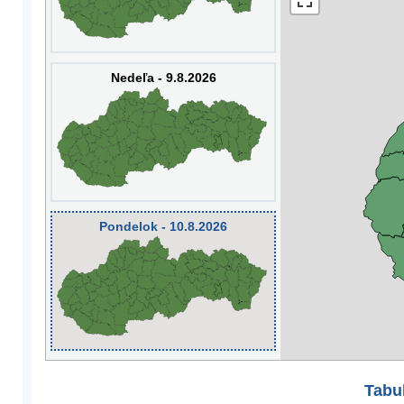
Nedeľa - 9.8.2026
Pondelok - 10.8.2026
Tabuľ