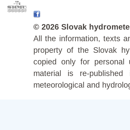
© 2026 Slovak hydrometeo
All the information, texts
property of the Slovak h
copied only for personal
material is re-published
meteorological and hydrolo