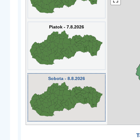
Piatok - 7.8.2026
Sobota - 8.8.2026
T