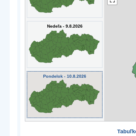
Nedeľa - 9.8.2026
Pondelok - 10.8.2026
Tabuľk