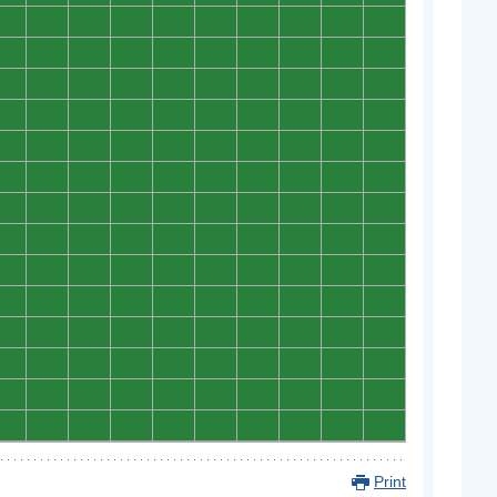
0
0
0
0
0
0
0
0
0
0
0
0
0
0
0
0
0
0
0
0
0
0
0
0
0
0
0
0
0
0
0
0
0
0
0
0
0
0
0
0
0
0
0
0
0
0
0
0
0
0
0
0
0
0
0
0
0
0
0
0
0
0
0
0
0
0
0
0
0
0
0
0
0
0
0
0
0
0
0
0
0
0
0
0
0
0
0
0
0
0
0
0
0
0
0
0
0
0
0
0
0
0
0
0
0
0
0
0
0
0
0
0
0
0
0
0
0
0
0
0
0
0
0
0
0
0
0
0
0
0
0
0
0
0
0
0
0
0
0
0
Print