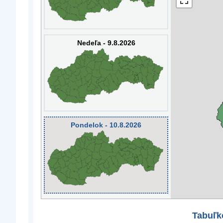
Nedeľa - 9.8.2026
Pondelok - 10.8.2026
Tabuľk