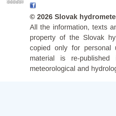
© 2026 Slovak hydrometeo
All the information, texts
property of the Slovak h
copied only for personal
material is re-published
meteorological and hydrolo