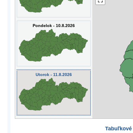
Pondelok - 10.8.2026
Utorok - 11.8.2026
Tabuľkové 