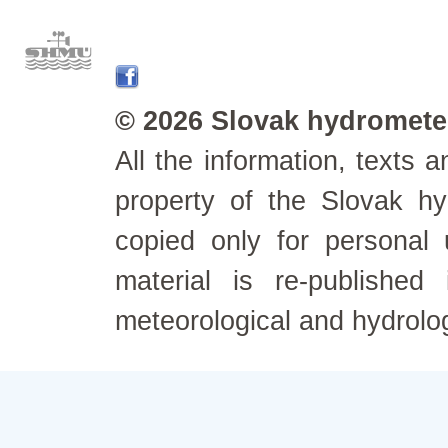
© 2026 Slovak hydrometeo
All the information, texts
property of the Slovak h
copied only for personal
material is re-published
meteorological and hydrolo