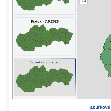
Piatok - 7.8.2026
Sobota - 8.8.2026
Tabuľkové 